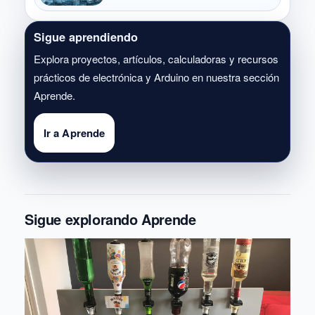
Sigue aprendiendo
Explora proyectos, artículos, calculadoras y recursos
prácticos de electrónica y Arduino en nuestra sección
Aprende.
Ir a Aprende
Sigue explorando Aprende