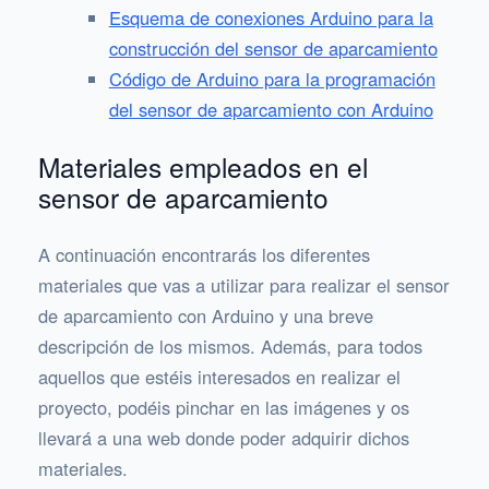
Esquema de conexiones Arduino para la
construcción del sensor de aparcamiento
Código de Arduino para la programación
del sensor de aparcamiento con Arduino
Materiales empleados en el
sensor de aparcamiento
A continuación encontrarás los diferentes
materiales que vas a utilizar para realizar el sensor
de aparcamiento con Arduino y una breve
descripción de los mismos. Además, para todos
aquellos que estéis interesados en realizar el
proyecto, podéis pinchar en las imágenes y os
llevará a una web donde poder adquirir dichos
materiales.