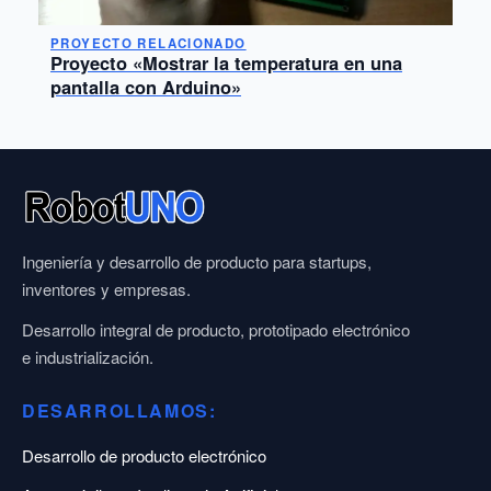
PROYECTO RELACIONADO
Proyecto «Mostrar la temperatura en una
pantalla con Arduino»
Ingeniería y desarrollo de producto para startups,
inventores y empresas.
Desarrollo integral de producto, prototipado electrónico
e industrialización.
DESARROLLAMOS:
Desarrollo de producto electrónico