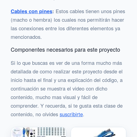
Cables con pines
:
Estos cables tienen unos pines
(macho o hembra) los cuales nos permitirán hacer
las conexiones entre los diferentes elementos ya
mencionados.
Componentes necesarios para este proyecto
Si lo que buscas es ver de una forma mucho más
detallada de como realizar este proyecto desde el
inicio hasta el final y una explicación del código, a
continuación se muestra el video con dicho
contenido, mucho mas visual y fácil de
comprender. Y recuerda, si te gusta esta clase de
contenido, no olvides
suscribirte
.