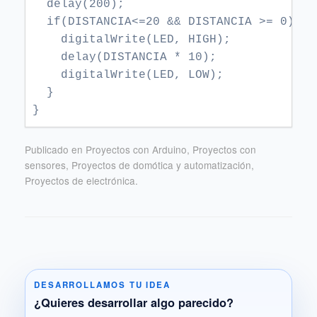
  delay(200);

  if(DISTANCIA<=20 && DISTANCIA >= 0){

    digitalWrite(LED, HIGH);

    delay(DISTANCIA * 10);

    digitalWrite(LED, LOW);

  }

}
Publicado en Proyectos con Arduino, Proyectos con
sensores, Proyectos de domótica y automatización,
Proyectos de electrónica.
DESARROLLAMOS TU IDEA
¿Quieres desarrollar algo parecido?