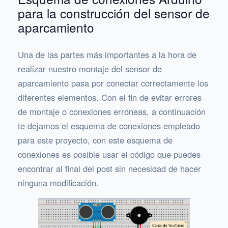
para la construcción del sensor de
aparcamiento
Una de las partes más importantes a la hora de
realizar nuestro montaje del sensor de
aparcamiento pasa por conectar correctamente los
diferentes elementos. Con el fin de evitar errores
de montaje o conexiones erróneas, a continuación
te dejamos el esquema de conexiones empleado
para este proyecto, con este esquema de
conexiones es posible usar el código que puedes
encontrar al final del post sin necesidad de hacer
ninguna modificación.