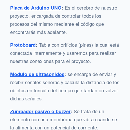
Placa de Arduino UNO
:
Es el cerebro de nuestro
proyecto, encargada de controlar todos los
procesos del mismo mediante el código que
encontrarás más adelante.
Protoboard
:
Tabla con orificios (pines) la cual está
conectada internamente y usaremos para realizar
nuestras conexiones para el proyecto.
Modulo de ultrasonidos
:
se encarga de enviar y
recibir señales sonoras y calcula la distancia de los
objetos en función del tiempo que tardan en volver
dichas señales.
Zumbador pasivo o buzzer
:
Se trata de un
elemento con una membrana que vibra cuando se
la alimenta con un potencial de corriente.