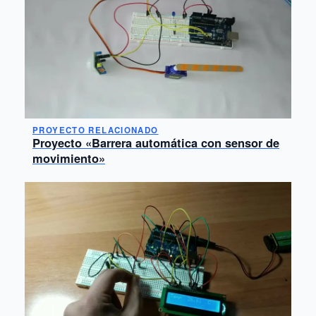
PROYECTO RELACIONADO
Proyecto «Barrera automática con sensor de
movimiento»