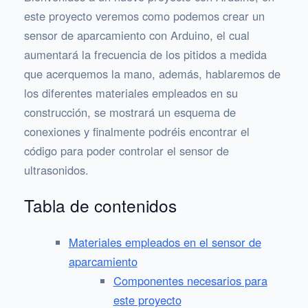
este proyecto veremos como podemos crear un
sensor de aparcamiento con Arduino, el cual
aumentará la frecuencia de los pitidos a medida
que acerquemos la mano, además, hablaremos de
los diferentes materiales empleados en su
construcción, se mostrará un esquema de
conexiones y finalmente podréis encontrar el
código para poder controlar el sensor de
ultrasonidos.
Tabla de contenidos
Materiales empleados en el sensor de
aparcamiento
Componentes necesarios para
este proyecto