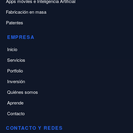
Apps móviles e Inteligencia Artificial
Fabricación en masa
Patentes
EMPRESA
Inicio
Servicios
Portfolio
Inversión
Quiénes somos
Aprende
Contacto
CONTACTO Y REDES