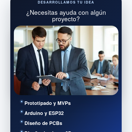
DESARROLLAMOS TU IDEA
¿Necesitas ayuda con algún
proyecto?
Prototipado y MVPs
Arduino y ESP32
Diseño de PCBs