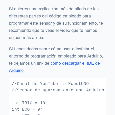
Si quieres una explicación más detallada de las
diferentes partes del código empleado para
programar este sensor y de su funcionamiento, te
recomiendo que te veas el video que te hemos
dejado más arriba.
Si tienes dudas sobre cómo usar o instalar el
entorno de programación empleado para Arduino,
te dejamos un link de
comó descargar el IDE de
Arduino
//Canal de YouTube -> RobotUNO

//Sensor de aparcamiento con Arduino

int TRIG = 10;

int ECO = 9;
