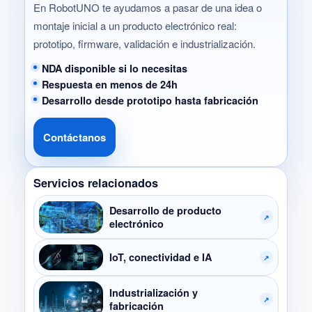
En RobotUNO te ayudamos a pasar de una idea o
montaje inicial a un producto electrónico real:
prototipo, firmware, validación e industrialización.
NDA disponible si lo necesitas
Respuesta en menos de 24h
Desarrollo desde prototipo hasta fabricación
Contáctanos
Servicios relacionados
Desarrollo de producto
↗
electrónico
IoT, conectividad e IA
↗
Industrialización y
↗
fabricación