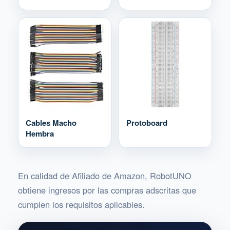
Cables Macho
Protoboard
Hembra
En calidad de Afiliado de Amazon, RobotUNO
obtiene ingresos por las compras adscritas que
cumplen los requisitos aplicables.