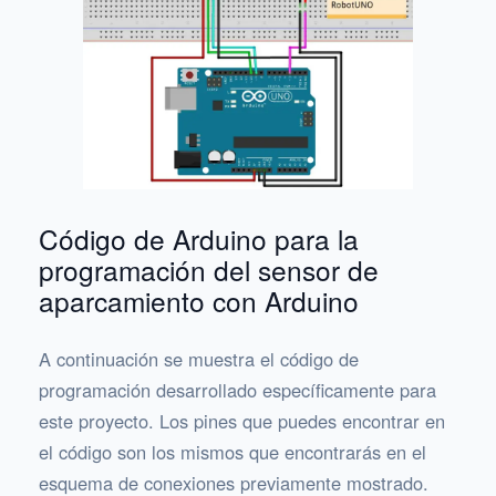
Código de Arduino para la
programación del sensor de
aparcamiento con Arduino
A continuación se muestra el código de
programación desarrollado específicamente para
este proyecto. Los pines que puedes encontrar en
el código son los mismos que encontrarás en el
esquema de conexiones previamente mostrado.