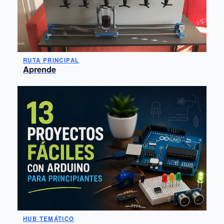
RUTA PRINCIPAL
Aprende
HUB TEMÁTICO