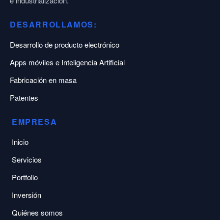
e industrialización.
DESARROLLAMOS:
Desarrollo de producto electrónico
Apps móviles e Inteligencia Artificial
Fabricación en masa
Patentes
EMPRESA
Inicio
Servicios
Portfolio
Inversión
Quiénes somos