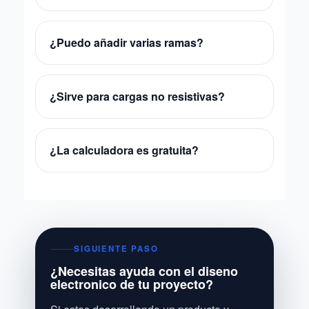
¿Puedo añadir varias ramas?
¿Sirve para cargas no resistivas?
¿La calculadora es gratuita?
SIGUIENTE PASO
¿Necesitas ayuda con el diseno
electronico de tu proyecto?