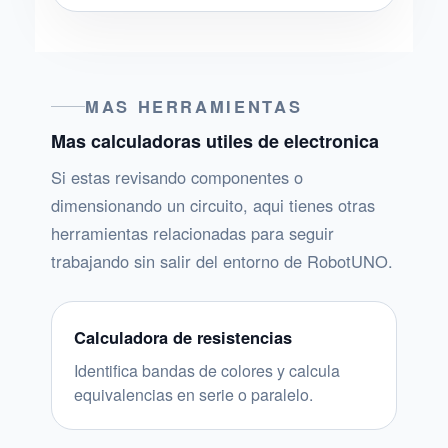
MAS HERRAMIENTAS
Mas calculadoras utiles de electronica
Si estas revisando componentes o
dimensionando un circuito, aqui tienes otras
herramientas relacionadas para seguir
trabajando sin salir del entorno de RobotUNO.
Calculadora de resistencias
Identifica bandas de colores y calcula
equivalencias en serie o paralelo.