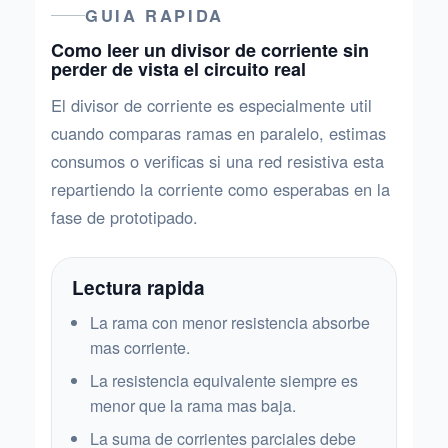
GUIA RAPIDA
Como leer un divisor de corriente sin
perder de vista el circuito real
El divisor de corriente es especialmente util
cuando comparas ramas en paralelo, estimas
consumos o verificas si una red resistiva esta
repartiendo la corriente como esperabas en la
fase de prototipado.
Lectura rapida
La rama con menor resistencia absorbe
mas corriente.
La resistencia equivalente siempre es
menor que la rama mas baja.
La suma de corrientes parciales debe