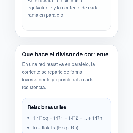
Se mostrara la resistencia
equivalente y la corriente de cada
rama en paralelo.
Que hace el divisor de corriente
En una red resistiva en paralelo, la
corriente se reparte de forma
inversamente proporcional a cada
resistencia.
Relaciones utiles
1 / Req = 1/R1 + 1/R2 + ... + 1/Rn
In = Itotal x (Req / Rn)