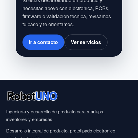
Si estas desarrollando un producto y
necesitas apoyo con electronica, PCBs,
firmware o validacion tecnica, revisamos
tu caso y te orientamos.
Ir a contacto
Ver servicios
Ingeniería y desarrollo de producto para startups,
inventores y empresas.
Desarrollo integral de producto, prototipado electrónico