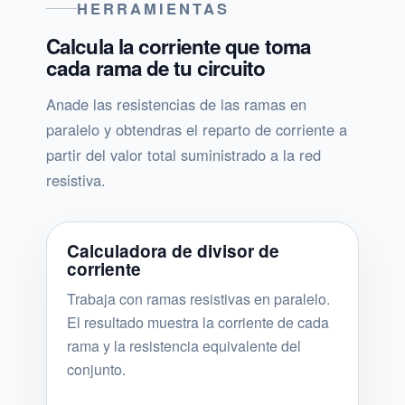
HERRAMIENTAS
Calcula la corriente que toma
cada rama de tu circuito
Anade las resistencias de las ramas en
paralelo y obtendras el reparto de corriente a
partir del valor total suministrado a la red
resistiva.
Calculadora de divisor de
corriente
Trabaja con ramas resistivas en paralelo.
El resultado muestra la corriente de cada
rama y la resistencia equivalente del
conjunto.