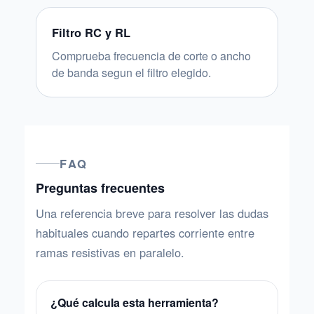
Filtro RC y RL
Comprueba frecuencia de corte o ancho
de banda segun el filtro elegido.
FAQ
Preguntas frecuentes
Una referencia breve para resolver las dudas
habituales cuando repartes corriente entre
ramas resistivas en paralelo.
¿Qué calcula esta herramienta?