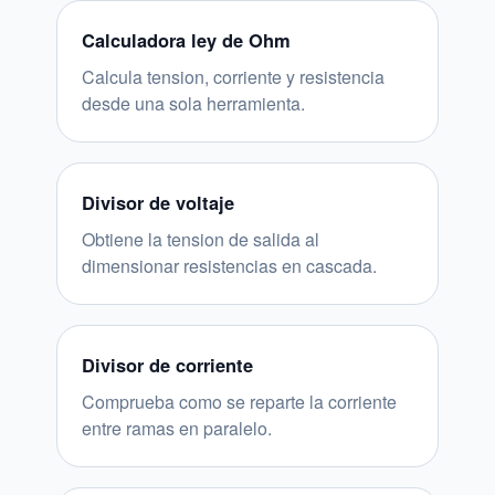
Calculadora ley de Ohm
Calcula tension, corriente y resistencia
desde una sola herramienta.
Divisor de voltaje
Obtiene la tension de salida al
dimensionar resistencias en cascada.
Divisor de corriente
Comprueba como se reparte la corriente
entre ramas en paralelo.