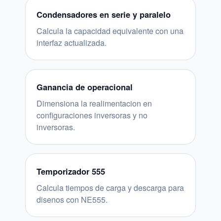
Condensadores en serie y paralelo
Calcula la capacidad equivalente con una
interfaz actualizada.
Ganancia de operacional
Dimensiona la realimentacion en
configuraciones inversoras y no
inversoras.
Temporizador 555
Calcula tiempos de carga y descarga para
disenos con NE555.