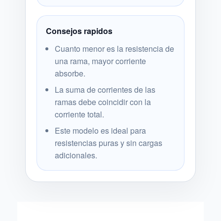
Consejos rapidos
Cuanto menor es la resistencia de
una rama, mayor corriente
absorbe.
La suma de corrientes de las
ramas debe coincidir con la
corriente total.
Este modelo es ideal para
resistencias puras y sin cargas
adicionales.