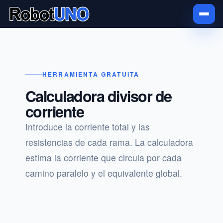
HERRAMIENTA GRATUITA
Calculadora divisor de
corriente
Introduce la corriente total y las
resistencias de cada rama. La calculadora
estima la corriente que circula por cada
camino paralelo y el equivalente global.