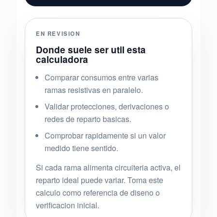
EN REVISION
Donde suele ser util esta
calculadora
Comparar consumos entre varias
ramas resistivas en paralelo.
Validar protecciones, derivaciones o
redes de reparto basicas.
Comprobar rapidamente si un valor
medido tiene sentido.
Si cada rama alimenta circuiteria activa, el
reparto ideal puede variar. Toma este
calculo como referencia de diseno o
verificacion inicial.