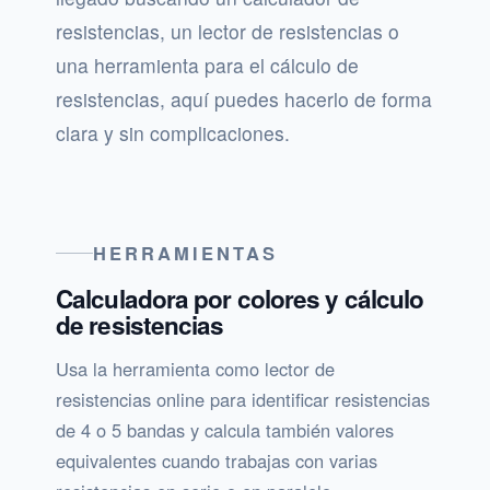
resistencias, un lector de resistencias o
una herramienta para el cálculo de
resistencias, aquí puedes hacerlo de forma
clara y sin complicaciones.
HERRAMIENTAS
Calculadora por colores y cálculo
de resistencias
Usa la herramienta como lector de
resistencias online para identificar resistencias
de 4 o 5 bandas y calcula también valores
equivalentes cuando trabajas con varias