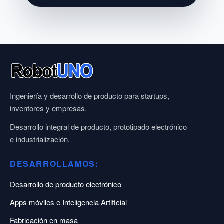
Ingeniería y desarrollo de producto para startups,
inventores y empresas.
Desarrollo integral de producto, prototipado electrónico
e industrialización.
DESARROLLAMOS:
Desarrollo de producto electrónico
Apps móviles e Inteligencia Artificial
Fabricación en masa