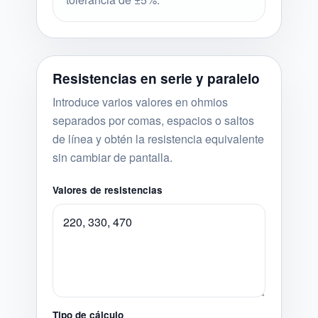
Resistencias en serie y paralelo
Introduce varios valores en ohmios
separados por comas, espacios o saltos
de línea y obtén la resistencia equivalente
sin cambiar de pantalla.
Valores de resistencias
Tipo de cálculo