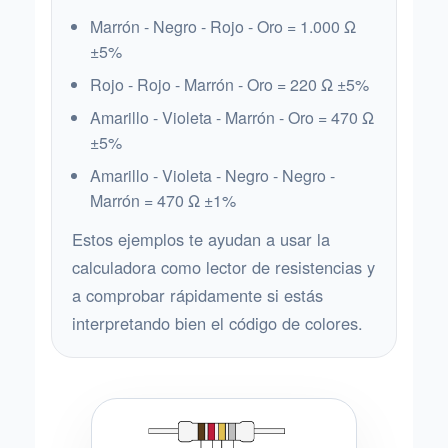
Marrón - Negro - Rojo - Oro = 1.000 Ω
±5%
Rojo - Rojo - Marrón - Oro = 220 Ω ±5%
Amarillo - Violeta - Marrón - Oro = 470 Ω
±5%
Amarillo - Violeta - Negro - Negro -
Marrón = 470 Ω ±1%
Estos ejemplos te ayudan a usar la
calculadora como lector de resistencias y
a comprobar rápidamente si estás
interpretando bien el código de colores.