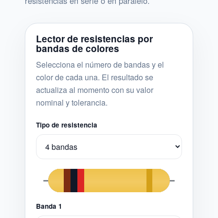
resistencias en serie o en paralelo.
Lector de resistencias por
bandas de colores
Selecciona el número de bandas y el
color de cada una. El resultado se
actualiza al momento con su valor
nominal y tolerancia.
Tipo de resistencia
Banda 1