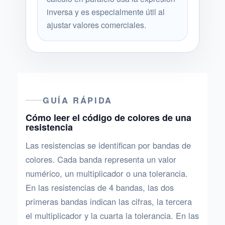
inversa y es especialmente útil al
ajustar valores comerciales.
GUÍA RÁPIDA
Cómo leer el código de colores de una
resistencia
Las resistencias se identifican por bandas de
colores. Cada banda representa un valor
numérico, un multiplicador o una tolerancia.
En las resistencias de 4 bandas, las dos
primeras bandas indican las cifras, la tercera
el multiplicador y la cuarta la tolerancia. En las