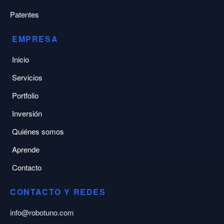
Patentes
EMPRESA
Inicio
Servicios
Portfolio
Inversión
Quiénes somos
Aprende
Contacto
CONTACTO Y REDES
info@robotuno.com