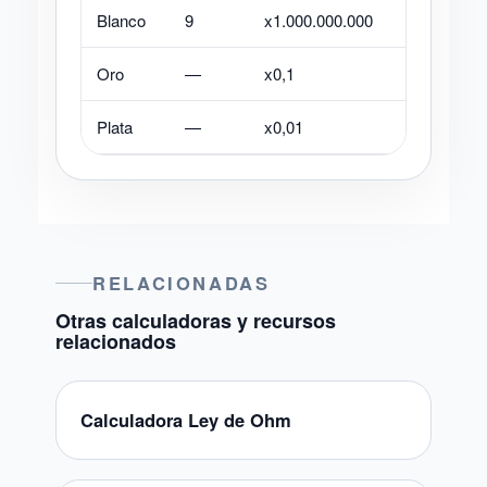
Blanco
9
x1.000.000.000
—
Oro
—
x0,1
±5%
Plata
—
x0,01
±10%
RELACIONADAS
Otras calculadoras y recursos
relacionados
Calculadora Ley de Ohm