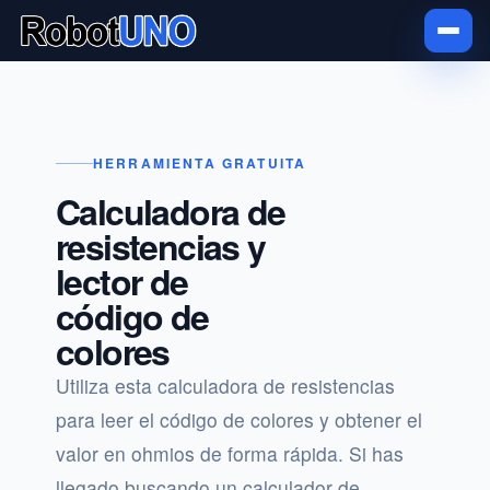
HERRAMIENTA GRATUITA
Calculadora de
resistencias y
lector de
código de
colores
Utiliza esta calculadora de resistencias
para leer el código de colores y obtener el
valor en ohmios de forma rápida. Si has
llegado buscando un calculador de