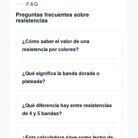
FAQ
Preguntas frecuentes sobre
resistencias
¿Cómo saber el valor de una
resistencia por colores?
¿Qué significa la banda dorada o
plateada?
¿Qué diferencia hay entre resistencias
de 4 y 5 bandas?
¿Esta calculadora sirve como lector de