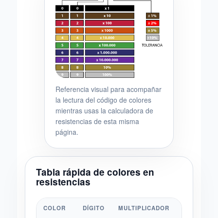
Referencia visual para acompañar
la lectura del código de colores
mientras usas la calculadora de
resistencias de esta misma
página.
Tabla rápida de colores en
resistencias
COLOR
DÍGITO
MULTIPLICADOR
TOLERANC