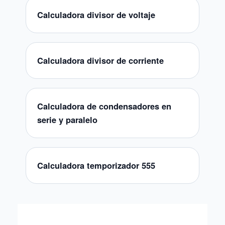
Calculadora divisor de voltaje
Calculadora divisor de corriente
Calculadora de condensadores en
serie y paralelo
Calculadora temporizador 555