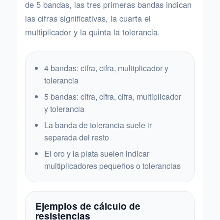
de 5 bandas, las tres primeras bandas indican
las cifras significativas, la cuarta el
multiplicador y la quinta la tolerancia.
4 bandas: cifra, cifra, multiplicador y
tolerancia
5 bandas: cifra, cifra, cifra, multiplicador
y tolerancia
La banda de tolerancia suele ir
separada del resto
El oro y la plata suelen indicar
multiplicadores pequeños o tolerancias
Ejemplos de cálculo de
resistencias