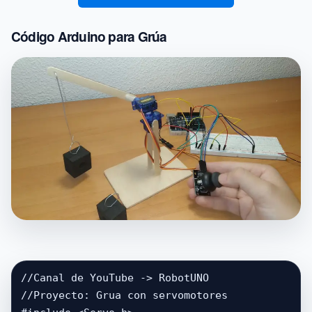
Código Arduino para Grúa
//Canal de YouTube -> RobotUNO

//Proyecto: Grua con servomotores
