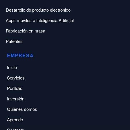
Desarrollo de producto electrónico
Apps móviles e Inteligencia Artificial
Fabricación en masa
Patentes
EMPRESA
Inicio
Servicios
Portfolio
Inversión
Quiénes somos
Aprende
Contacto