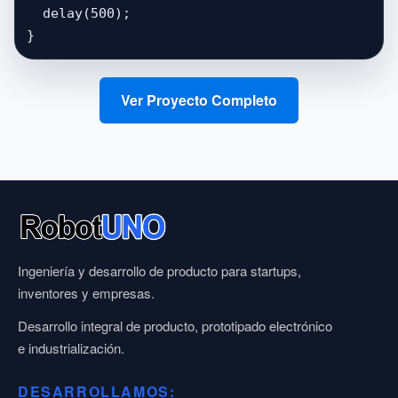
  delay(500);

}
Ver Proyecto Completo
Ingeniería y desarrollo de producto para startups,
inventores y empresas.
Desarrollo integral de producto, prototipado electrónico
e industrialización.
DESARROLLAMOS: