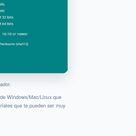
ador.
ón de Windows/Mac/Linux que
toriales que te pueden ser muy