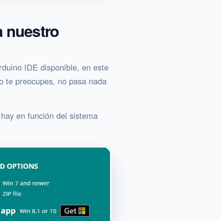
 nuestro
rduino IDE disponible, en este
 no te preocupes, no pasa nada
hay en función del sistema