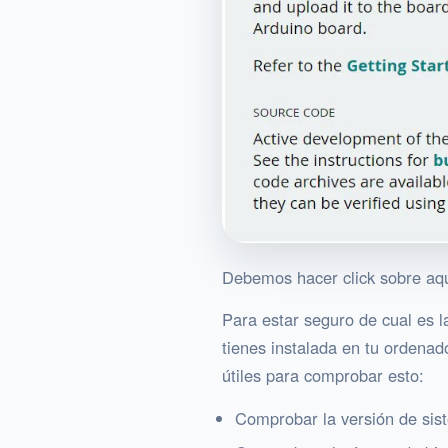
Debemos hacer click sobre aqu
Para estar seguro de cual es 
tienes instalada en tu ordenad
útiles para comprobar esto:
Comprobar la versión de sist