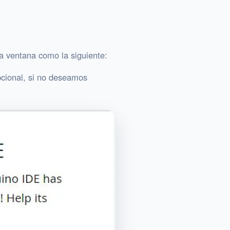
a ventana como la siguiente:
pcional, si no deseamos