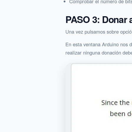
Comprobar el número de bit
PASO 3: Donar a
Una vez pulsamos sobre opción
En esta ventana Arduino nos d
realizar ninguna donación debe