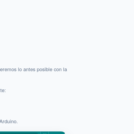
eremos lo antes posible con la
te:
 Arduino.