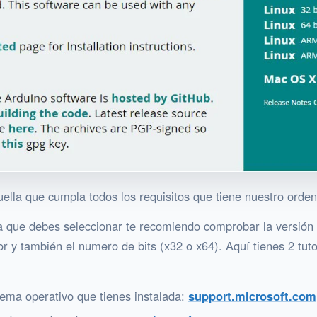
ella que cumpla todos los requisitos que tiene nuestro orden
la que debes seleccionar te recomiendo comprobar la versi
or y también el numero de bits (x32 o x64). Aquí tienes 2 tu
ema operativo que tienes instalada:
support.microsoft.com