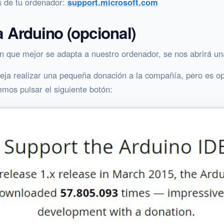
s de tu ordenador:
support.microsoft.com
 Arduino (opcional)
 que mejor se adapta a nuestro ordenador, se nos abrirá un
eja realizar una pequeña donación a la compañía, pero es o
mos pulsar el siguiente botón: