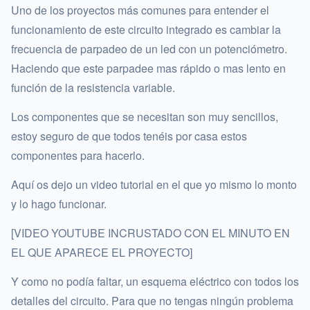
Uno de los proyectos más comunes para entender el
funcionamiento de este circuito integrado es cambiar la
frecuencia de parpadeo de un led con un potenciómetro.
Haciendo que este parpadee mas rápido o mas lento en
función de la resistencia variable.
Los componentes que se necesitan son muy sencillos,
estoy seguro de que todos tenéis por casa estos
componentes para hacerlo.
Aquí os dejo un video tutorial en el que yo mismo lo monto
y lo hago funcionar.
[VIDEO YOUTUBE INCRUSTADO CON EL MINUTO EN
EL QUE APARECE EL PROYECTO]
Y como no podía faltar, un esquema eléctrico con todos los
detalles del circuito. Para que no tengas ningún problema