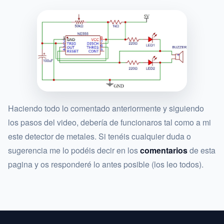
Haciendo todo lo comentado anteriormente y siguiendo
los pasos del video, debería de funcionaros tal como a mi
este detector de metales. Si tenéis cualquier duda o
sugerencia me lo podéis decir en los
comentarios
de esta
pagina y os responderé lo antes posible (los leo todos).