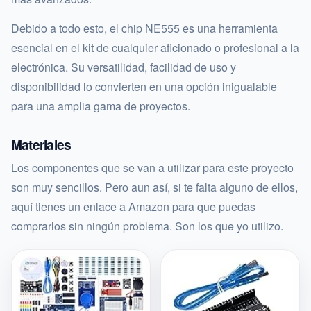
Debido a todo esto, el chip NE555 es una herramienta
esencial en el kit de cualquier aficionado o profesional a la
electrónica. Su versatilidad, facilidad de uso y
disponibilidad lo convierten en una opción inigualable
para una amplia gama de proyectos.
Materiales
Los componentes que se van a utilizar para este proyecto
son muy sencillos. Pero aun así, si te falta alguno de ellos,
aquí tienes un enlace a Amazon para que puedas
comprarlos sin ningún problema. Son los que yo utilizo.