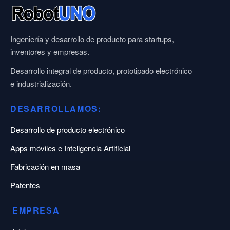
Ingeniería y desarrollo de producto para startups,
inventores y empresas.
Desarrollo integral de producto, prototipado electrónico
e industrialización.
DESARROLLAMOS:
Desarrollo de producto electrónico
Apps móviles e Inteligencia Artificial
Fabricación en masa
Patentes
EMPRESA