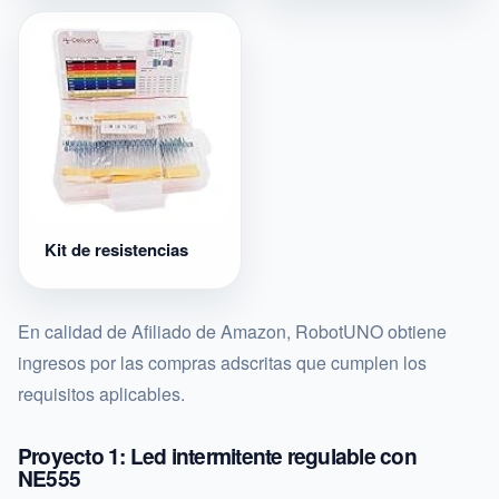
Kit de resistencias
En calidad de Afiliado de Amazon, RobotUNO obtiene
ingresos por las compras adscritas que cumplen los
requisitos aplicables.
Proyecto 1: Led intermitente regulable con
NE555