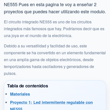
NE555 Pues en esta pagina te voy a enseñar 2
proyectos que puedes hacer utilizando este modulo.
El circuito integrado NE555 es uno de los circuitos
integrados más famosos que hay. Podríamos decir que es
una joya en el mundo de la electrónica.
Debido a su versatilidad y facilidad de uso, este
componente se ha convertido en un elemento fundamental
en una amplia gama de objetos electrónicos, desde
temporizadores hasta osciladores y generadores de
pulsos.
Tabla de contenidos
Materiales
Proyecto 1: Led intermitente regulable con
NE555