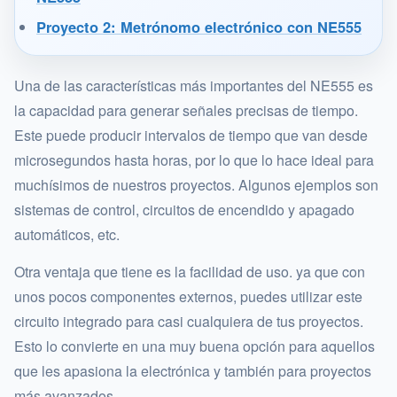
Proyecto 2: Metrónomo electrónico con NE555
Una de las características más importantes del NE555 es
la capacidad para generar señales precisas de tiempo.
Este puede producir intervalos de tiempo que van desde
microsegundos hasta horas, por lo que lo hace ideal para
muchísimos de nuestros proyectos. Algunos ejemplos son
sistemas de control, circuitos de encendido y apagado
automáticos, etc.
Otra ventaja que tiene es la facilidad de uso. ya que con
unos pocos componentes externos, puedes utilizar este
circuito integrado para casi cualquiera de tus proyectos.
Esto lo convierte en una muy buena opción para aquellos
que les apasiona la electrónica y también para proyectos
más avanzados.