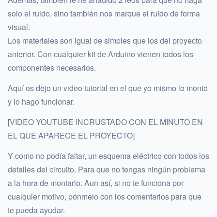
solo el ruido, sino también nos marque el ruido de forma
visual.
Los materiales son igual de simples que los del proyecto
anterior. Con cualquier kit de Arduino vienen todos los
componentes necesarios.
Aquí os dejo un video tutorial en el que yo mismo lo monto
y lo hago funcionar.
[VIDEO YOUTUBE INCRUSTADO CON EL MINUTO EN
EL QUE APARECE EL PROYECTO]
Y como no podía faltar, un esquema eléctrico con todos los
detalles del circuito. Para que no tengas ningún problema
a la hora de montarlo. Aun así, si no te funciona por
cualquier motivo, pónmelo con los comentarios para que
te pueda ayudar.