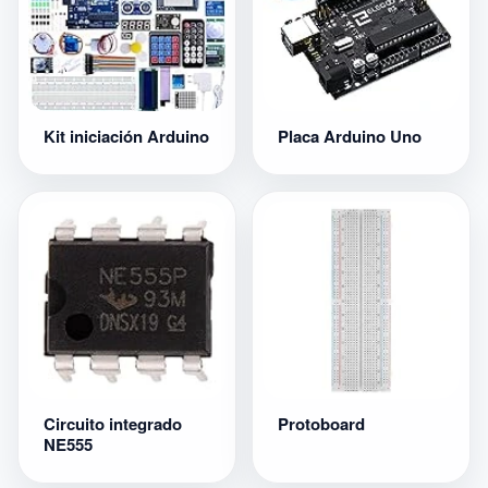
Kit iniciación Arduino
Placa Arduino Uno
Circuito integrado
Protoboard
NE555