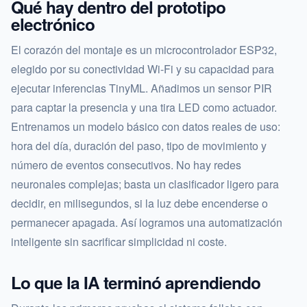
Qué hay dentro del prototipo
electrónico
El corazón del montaje es un microcontrolador ESP32,
elegido por su conectividad Wi-Fi y su capacidad para
ejecutar inferencias TinyML. Añadimos un sensor PIR
para captar la presencia y una tira LED como actuador.
Entrenamos un modelo básico con datos reales de uso:
hora del día, duración del paso, tipo de movimiento y
número de eventos consecutivos. No hay redes
neuronales complejas; basta un clasificador ligero para
decidir, en milisegundos, si la luz debe encenderse o
permanecer apagada. Así logramos una automatización
inteligente sin sacrificar simplicidad ni coste.
Lo que la IA terminó aprendiendo