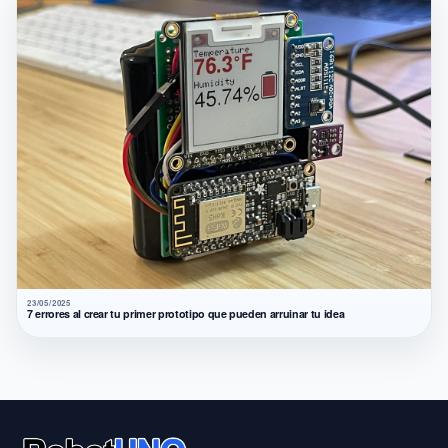
23/05/2025
7 errores al crear tu primer prototipo que pueden arruinar tu idea