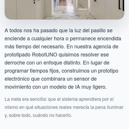
A todos nos ha pasado que la luz del pasillo se
enciende a cualquier hora o permanece encendida
más tiempo del necesario. En nuestra agencia de
prototipado RobotUNO quisimos resolver ese
derroche con un enfoque distinto. En lugar de
programar tiempos fijos, construimos un prototipo
electrónico que combinara un sensor de
movimiento con un modelo de IA muy ligero.
La meta era sencilla: que el sistema aprendiera por sí
mismo en qué situaciones reales merecía la pena iluminar
y, sobre todo, cuándo no hacerlo.