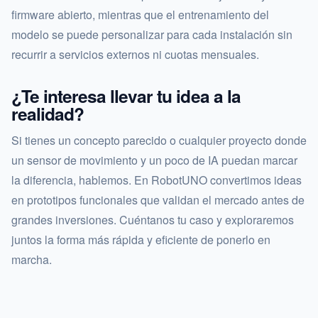
firmware abierto, mientras que el entrenamiento del
modelo se puede personalizar para cada instalación sin
recurrir a servicios externos ni cuotas mensuales.
¿Te interesa llevar tu idea a la
realidad?
Si tienes un concepto parecido o cualquier proyecto donde
un sensor de movimiento y un poco de IA puedan marcar
la diferencia, hablemos. En RobotUNO convertimos ideas
en prototipos funcionales que validan el mercado antes de
grandes inversiones. Cuéntanos tu caso y exploraremos
juntos la forma más rápida y eficiente de ponerlo en
marcha.