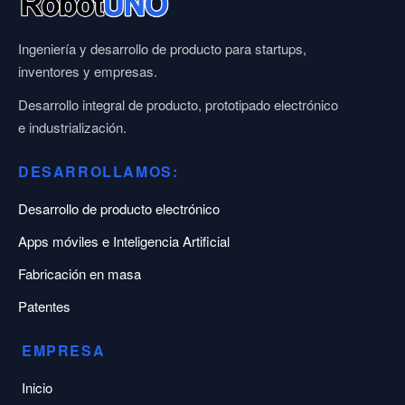
Ingeniería y desarrollo de producto para startups,
inventores y empresas.
Desarrollo integral de producto, prototipado electrónico
e industrialización.
DESARROLLAMOS:
Desarrollo de producto electrónico
Apps móviles e Inteligencia Artificial
Fabricación en masa
Patentes
EMPRESA
Inicio