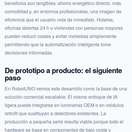
beneficios son tangibles: ahorro energético directo, más
comodidad y, en entornos profesionales, una imagen de
eficiencia que el usuario nota de inmediato. Hoteles,
oficinas abiertas 24 h o viviendas con personas mayores
pueden reducir costes y evitar molestias simplemente
permitiendo que la automatización inteligente tome
decisiones informadas.
De prototipo a producto: el siguiente
paso
En RobotUNO vemos este desarrollo como la base de una
solución comercial escalable. El mismo enfoque de IA
ligera puede integrarse en luminarias OEM o en módulos
retrofit que sustituyan a detectores existentes. La
producción a pequeña serie resulta viable porque todo el
hardware se basa en componentes de bajo coste y