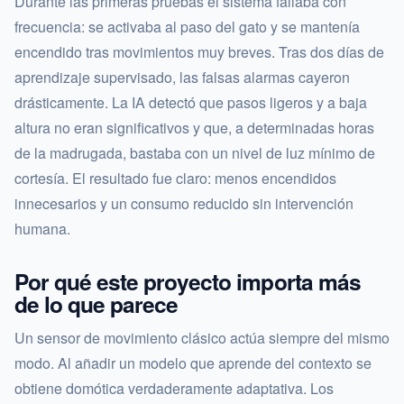
Durante las primeras pruebas el sistema fallaba con
frecuencia: se activaba al paso del gato y se mantenía
encendido tras movimientos muy breves. Tras dos días de
aprendizaje supervisado, las falsas alarmas cayeron
drásticamente. La IA detectó que pasos ligeros y a baja
altura no eran significativos y que, a determinadas horas
de la madrugada, bastaba con un nivel de luz mínimo de
cortesía. El resultado fue claro: menos encendidos
innecesarios y un consumo reducido sin intervención
humana.
Por qué este proyecto importa más
de lo que parece
Un sensor de movimiento clásico actúa siempre del mismo
modo. Al añadir un modelo que aprende del contexto se
obtiene domótica verdaderamente adaptativa. Los