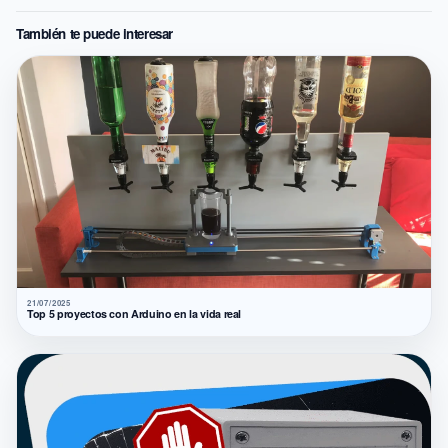
También te puede interesar
21/07/2025
Top 5 proyectos con Arduino en la vida real